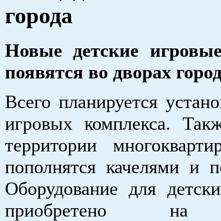
города
Новые детские игровы
появятся во дворах горо
Всего планируется устано
игровых комплекса. Так
территории многокварт
пополнятся качелями и п
Оборудование для детск
приобретено на 