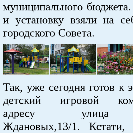
муниципального бюджета.
и установку взяли на се
городского Совета.
Так, уже сегодня готов к 
детский игровой ко
адресу улица 
Ждановых,13/1. Кстати