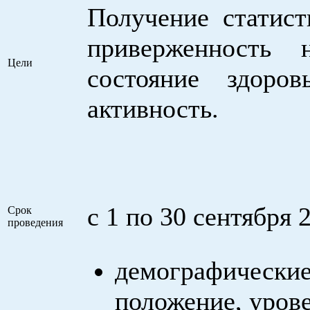
Получение статис
приверженность 
Цели
состояние здоро
активность.
с 1 по 30 сентября 
Срок
проведения
демографические 
положение, урове