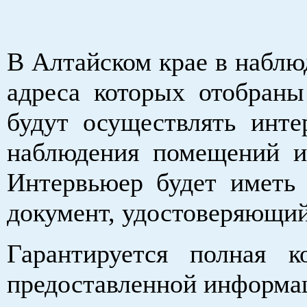
В Алтайском крае в наблю
адреса которых отобраны
будут осуществлять инт
наблюдения помещений и 
Интервьюер будет иметь 
документ, удостоверяющий
Гарантируется полная 
предоставленной информа