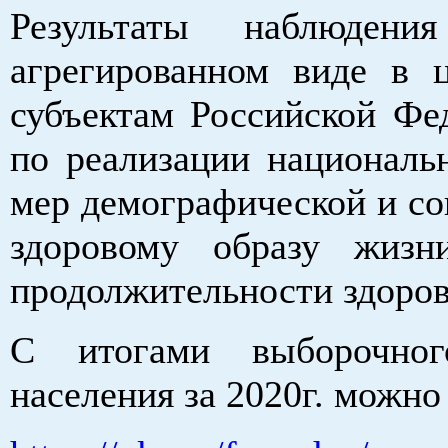
Результаты наблюдени
агрегированном виде в 
субъектам Российской Фе
по реализации националь
мер демографической и со
здоровому образу жизн
продолжительности здоров
С итогами выборочного
населения за 2020г. можно