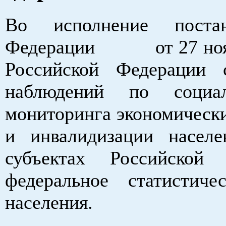
Во исполнение постан
Федерации от 27 ноября
Российской Федерации 
наблюдений по социал
мониторинга экономически
и инвалидизации насел
субъектах Российской
федеральное статистиче
населения.