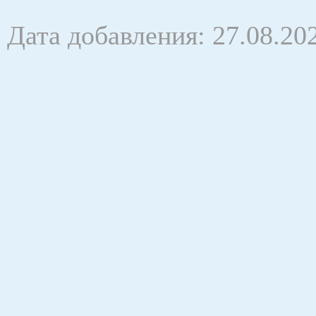
Дата добавления: 27.08.20