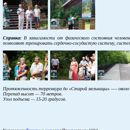
Справка:
В зависимости от физического состояния человек
позволяют тренировать сердечно-сосудистую систему, систем
Протяженность терренкура до «Старой мельницы» –— около ч
Перепад высот — 70 метров.
Угол подъема — 15-20 градусов.