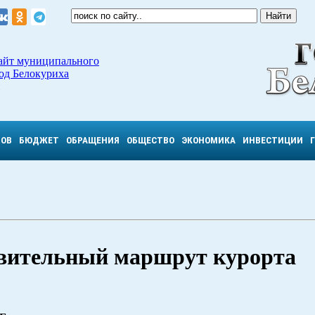
айт муниципального
од Белокуриха
ТОВ
БЮДЖЕТ
ОБРАЩЕНИЯ
ОБЩЕСТВО
ЭКОНОМИКА
ИНВЕСТИЦИИ
вительный маршрут курорта