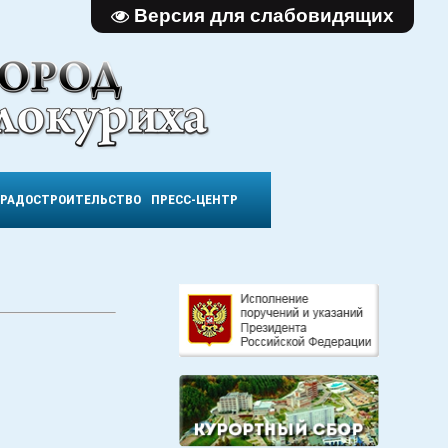
Версия для слабовидящих
ГРАДОСТРОИТЕЛЬСТВО
ПРЕСС-ЦЕНТР