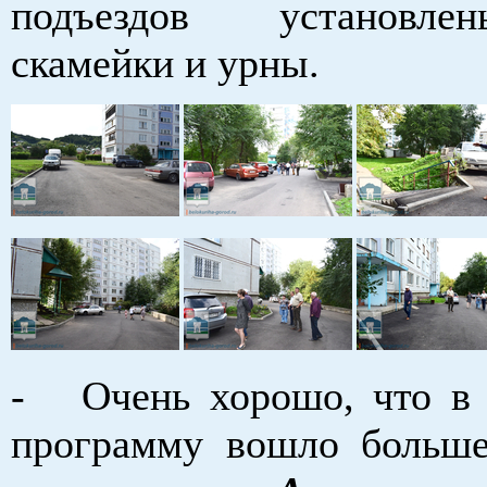
подъездов установл
скамейки и урны.
- Очень хорошо, что в 
программу вошло больш