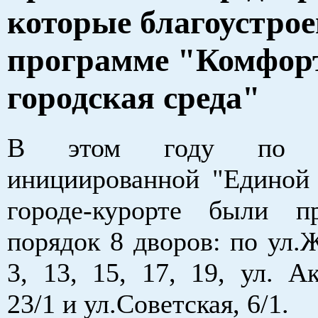
которые благоустро
программе "Комфор
городская среда"
В этом году по пр
инициированной "Единой 
городе-курорте были п
порядок 8 дворов: по ул.
3, 13, 15, 17, 19, ул. А
23/1 и ул.Советская, 6/1.