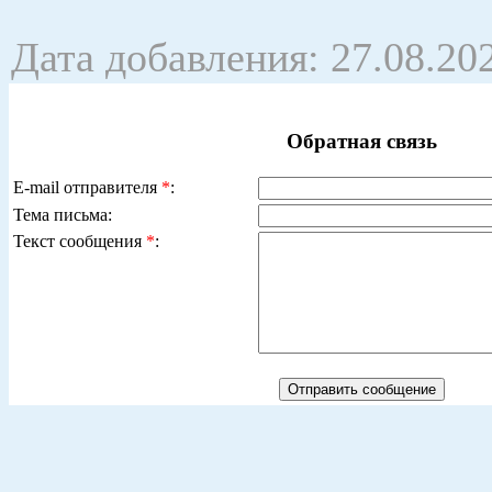
Дата добавления: 27.08.20
Обратная связь
E-mail отправителя
*
:
Тема письма:
Текст сообщения
*
: