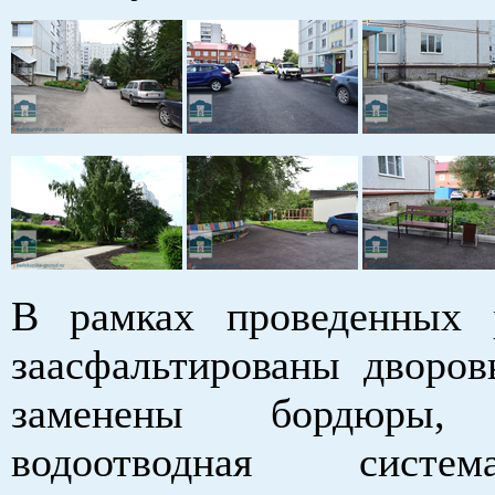
В рамках проведенных 
заасфальтированы дворов
заменены бордюры, 
водоотводная систе