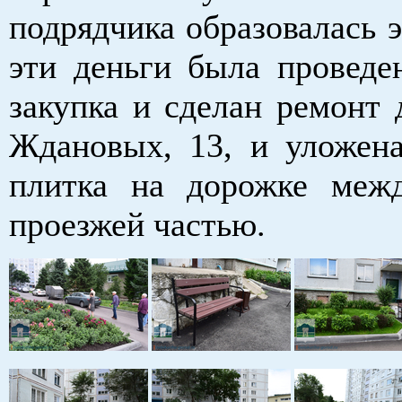
подрядчика образовалась 
эти деньги была проведе
закупка и сделан ремонт 
Ждановых, 13, и уложена
плитка на дорожке меж
проезжей частью.