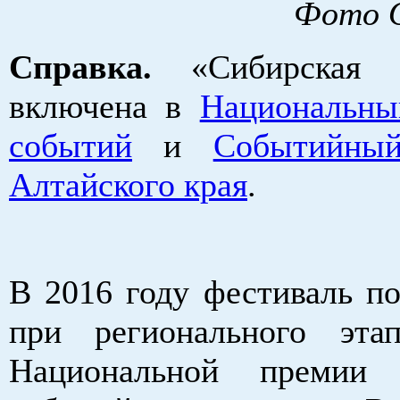
Фото О
Справка.
«Сибирская М
включена в
Национальны
событий
и
Событийный
Алтайского края
.
В 2016 году фестиваль по
при регионального эта
Национальной премии