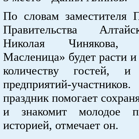
По словам заместителя П
Правительства Алтай
Николая Чинякова, «
Масленица» будет расти и
количеству гостей, 
предприятий-участни
праздник помогает сохран
и знакомит молодое п
историей, отмечает он.