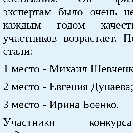
экспертам было очень н
каждым годом качест
участников возрастает. П
стали:
1 место - Михаил Шевченк
2 место - Евгения Дунаева
3 место - Ирина Боенко.
Участники конк