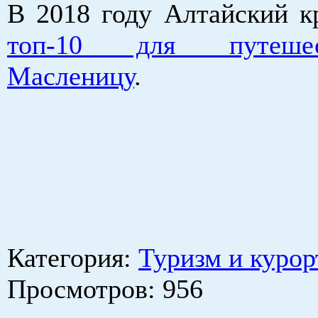
В 2018 году Алтайский к
топ-10 для путеше
Масленицу
.
Категория
:
Туризм и курор
Просмотров
: 956