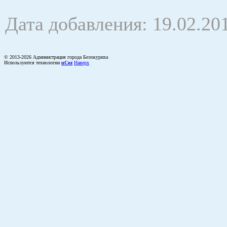
Дата добавления: 19.02.20
© 2013-2026 Администрация города Белокуриха
Используются технологии
uCoz
Наверх