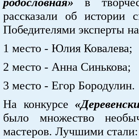
родословная»
в творчес
рассказали об истории с
Победителями эксперты на
1 место - Юлия Ковалева;
2 место - Анна Синькова;
3 место - Егор Бородулин.
На конкурсе
«Деревенск
было множество необы
мастеров. Лучшими стали: