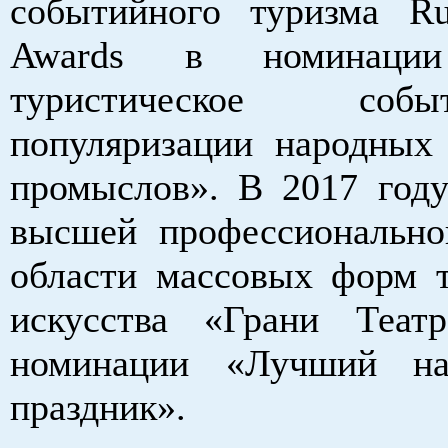
событийного туризма Ru
Awards в номинаци
туристическое со
популяризации народных
промыслов». В 2017 году
высшей профессиональн
области массовых форм т
искусства «Грани Теат
номинации «Лучший на
праздник».