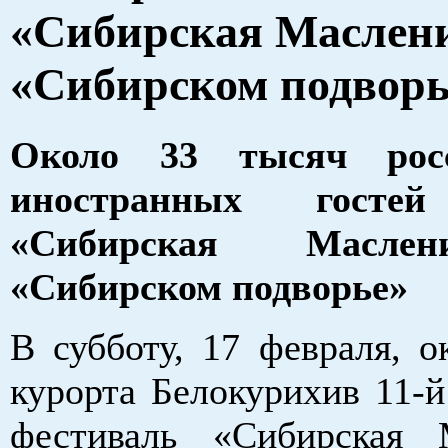
«Сибирская Маслен
«Сибирском подворь
Около 33 тысяч рос
иностранных госте
«Сибирская Масле
«Сибирском подворье»
В субботу, 17 февраля, о
курорта Белокурихив 11-й
фестиваль «Сибирская 