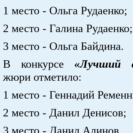
1 место - Ольга Рудаенко;
2 место - Галина Рудаенко;
3 место - Ольга Байдина.
В конкурсе
«Лучший с
жюри отметило:
1 место - Геннадий Ременн
2 место - Данил Денисов;
3 место - Данил Алинов.