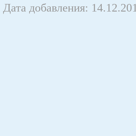
Дата добавления: 14.12.20