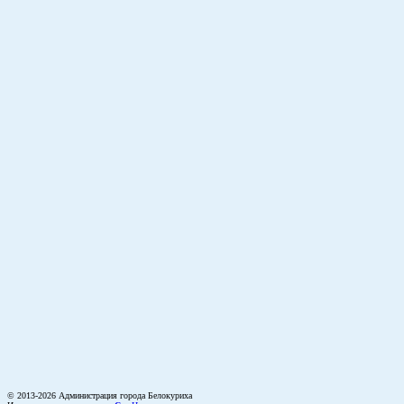
© 2013-2026 Администрация города Белокуриха