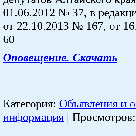
01.06.2012 № 37, в редак
от 22.10.2013 № 167, от 1
60
Оповещение. Скачать
Категория
:
Объявления и 
информация
|
Просмотров