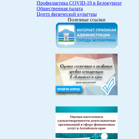
Профилактика COVID-19 в Белокурихе
Общественная палата
Центр физической культуры
Полезные ссылки