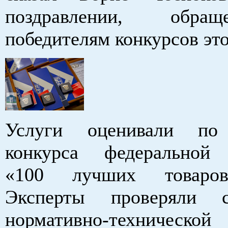
поздравлении, обр
победителям конкурсов это
Услуги оценивали по
конкурса федеральной
«100 лучших товаров
Эксперты проверяли со
нормативно-технической