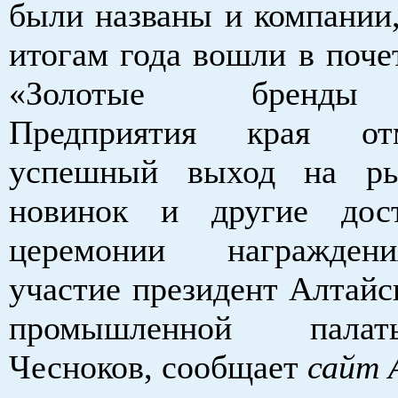
были названы и компании,
итогам года вошли в поче
«Золотые бренды
Предприятия края от
успешный выход на ры
новинок и другие дос
церемонии награжден
участие президент Алтайс
промышленной пала
Чесноков, сообщает
сайт