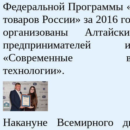
Федеральной Программы 
товаров России» за 2016 г
организованы Алтайс
предпринимателе
«Современные выс
технологии».
Накануне Всемирного д