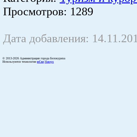
Просмотров
: 1289
Дата добавления: 14.11.20
© 2013-2026 Администрация города Белокуриха
Используются технологии
uCoz
Наверх