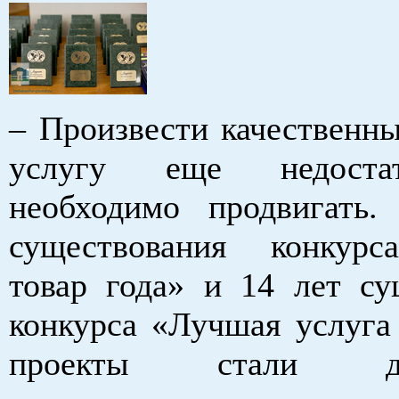
– Произвести качественны
услугу еще недоста
необходимо продвигать
существования конкур
товар года» и 14 лет су
конкурса «Лучшая услуга 
проекты стали дей