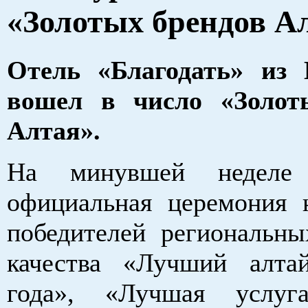
«Золотых брендов А
Отель «Благодать» из 
вошел в число «Золот
Алтая».
На минувшей неделе 
официальная церемония 
победителей региональны
качества «Лучший алта
года», «Лучшая услу