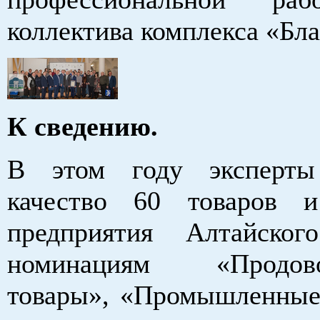
коллектива комплекса «Бла
К сведению.
В этом году эксперты
качество 60 товаров 
предприятия Алтайско
номинациям «Продово
товары», «Промышленные