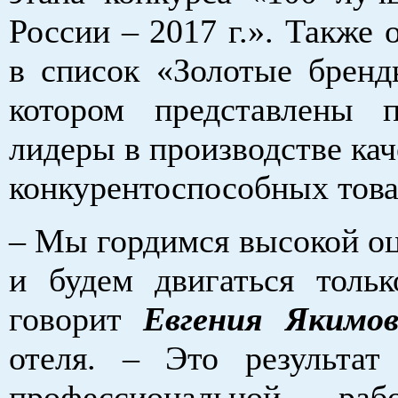
России – 2017 г.». Также
в список «Золотые бренд
котором представлены п
лидеры в производстве ка
конкурентоспособных това
– Мы гордимся высокой о
и будем двигаться тольк
говорит
Евгения Якимов
отеля. – Это результа
профессиональной ра