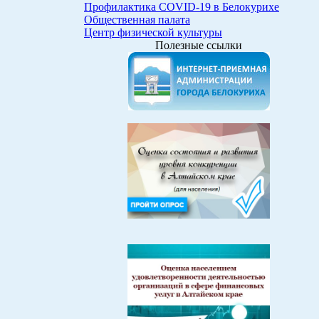
Профилактика COVID-19 в Белокурихе
Общественная палата
Центр физической культуры
Полезные ссылки