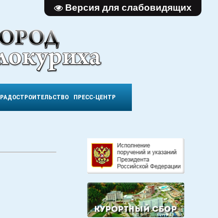
Версия для слабовидящих
ГРАДОСТРОИТЕЛЬСТВО
ПРЕСС-ЦЕНТР