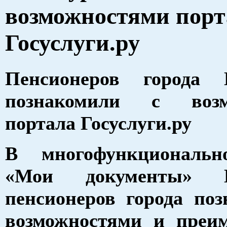
возможностями порт
Госуслуги.ру
Пенсионеров города 
познакомили с возм
портала Госуслуги.ру
В многофункциональн
«Мои документы» Б
пенсионеров города по
возможностями и преи