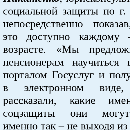
социальной защиты по г. 
непосредственно показав
это доступно каждому
возрасте. «Мы предло
пенсионерам научиться п
порталом Госуслуг и полу
в электронном виде
рассказали, какие име
соцзащиты они могут
именно так – не выходя из