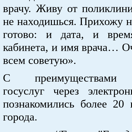
врачу. Живу от поликлини
не находишься. Прихожу н
готово: и дата, и вре
кабинета, и имя врача… О
всем советую».
С преимуществами 
госуслуг через электро
познакомились более 20 
города.