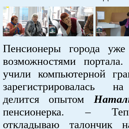
Пенсионеры города уже
возможностями портала.
учили компьютерной гра
зарегистрировалась на
делится опытом
Натал
пенсионерка. – Те
откладываю талончик 