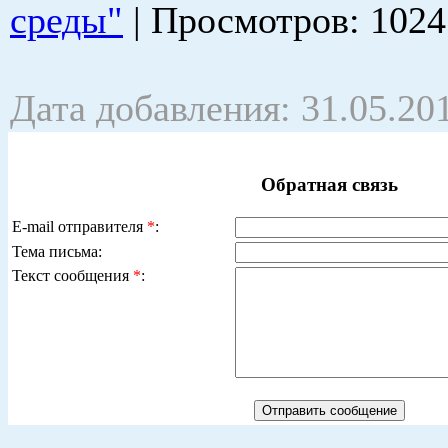
среды"
|
Просмотров
: 1024
Дата добавления: 31.05.20
Обратная связь
E-mail отправителя
*
:
Тема письма:
Текст сообщения
*
: