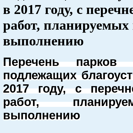
в 2017 году, с переч
работ, планируемых
выполнению
Перечень парков (
подлежащих благоуст
2017
году, с переч
работ, планир
выполнению