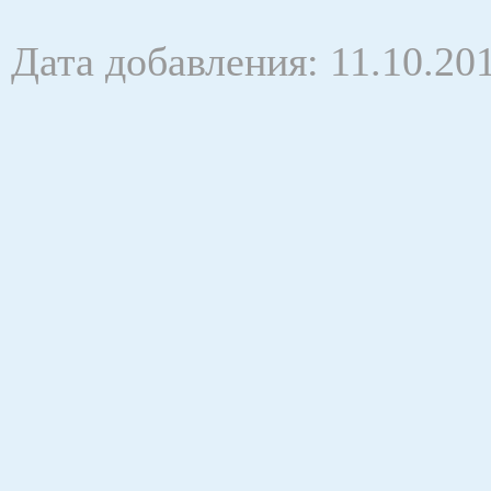
Дата добавления: 11.10.20