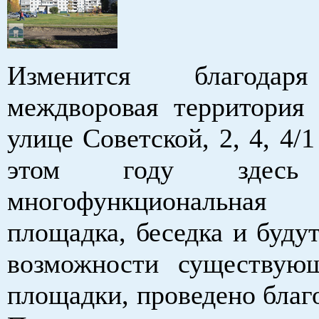
Изменится благодар
междворовая территория
улице Советской, 2, 4, 4/1
этом году здесь 
многофункциональная 
площадка, беседка и буду
возможности существую
площадки, проведено благ