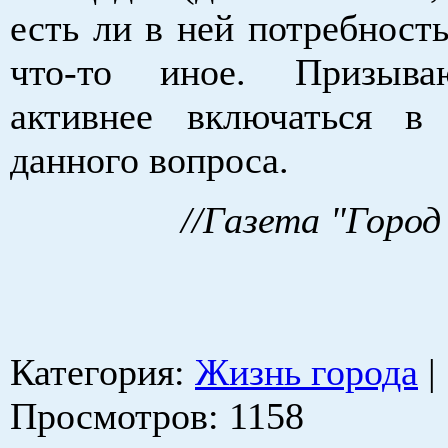
есть ли в ней потребност
что-то иное. Призыв
активнее включаться в
данного вопроса.
//Газета "Город
Категория
:
Жизнь города
|
Просмотров
: 1158