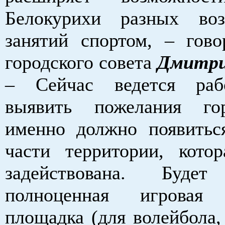
Белокурихи разных воз
занятий спортом, – гово
городского совета
Дмитри
– Сейчас ведется раб
выявить пожелания го
именно должно появитьс
части территории, кото
задействована. Буд
полноценная игровая 
площадка (для волейбола,