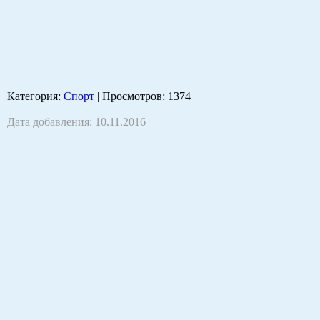
Категория
:
Спорт
|
Просмотров
: 1374
Дата добавления: 10.11.2016