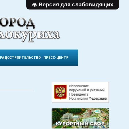
Версия для слабовидящих
ГРАДОСТРОИТЕЛЬСТВО
ПРЕСС-ЦЕНТР