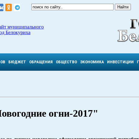
айт муниципального
од Белокуриха
ТОВ
БЮДЖЕТ
ОБРАЩЕНИЯ
ОБЩЕСТВО
ЭКОНОМИКА
ИНВЕСТИЦИИ
овогодние огни-2017"