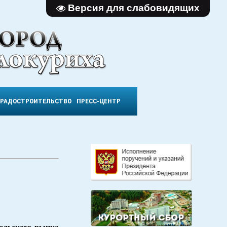
Версия для слабовидящих
ГРАДОСТРОИТЕЛЬСТВО
ПРЕСС-ЦЕНТР