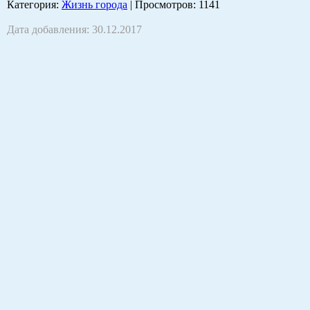
Категория
:
Жизнь города
|
Просмотров
: 1141
Дата добавления: 30.12.2017