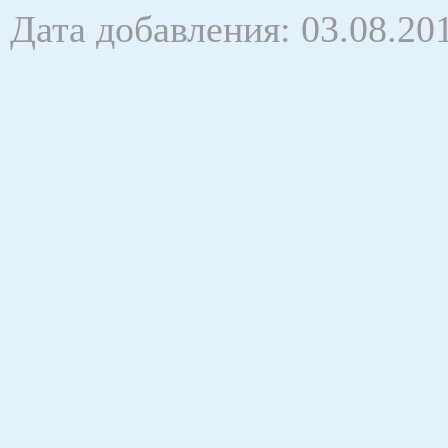
Дата добавления: 03.08.20