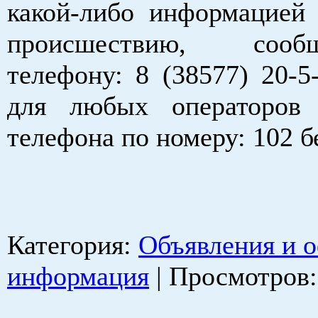
какой-либо информацией
происшествию, соо
телефону: 8 (38577) 20-5-
для любых операторов 
телефона по номеру: 102 б
Категория
:
Объявления и 
информация
|
Просмотров