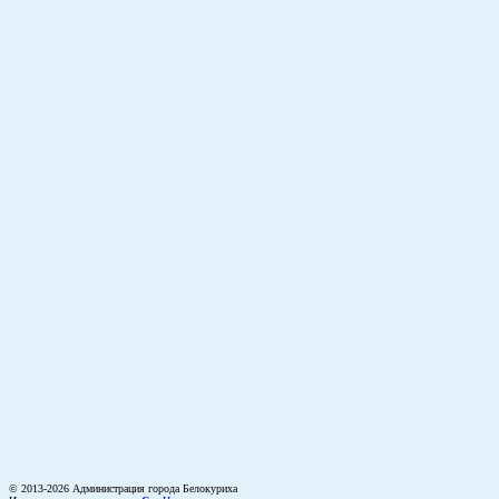
© 2013-2026 Администрация города Белокуриха