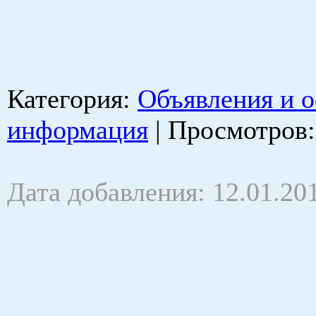
Категория
:
Объявления и 
информация
|
Просмотров
Дата добавления: 12.01.20