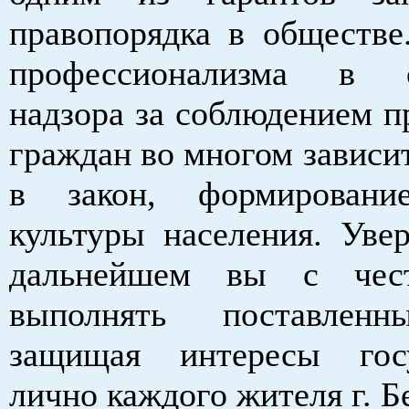
правопорядка в обществе
профессионализма в о
надзора за соблюдением п
граждан во многом зависи
в закон, формировани
культуры населения. Увер
дальнейшем вы с чес
выполнять поставленн
защищая интересы гос
лично каждого жителя г. Б