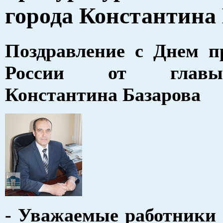
города Константина
Поздравление с Днем п
России от главы
Константина Базарова
- Уважаемые работники