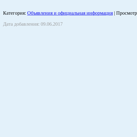
Категория
:
Объявления и официальная информация
|
Просмотр
Дата добавления: 09.06.2017