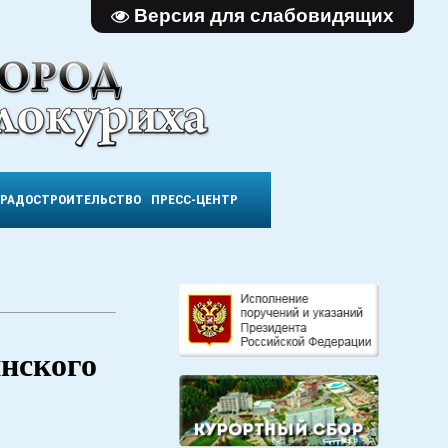
Версия для слабовидящих
ГРАДОСТРОИТЕЛЬСТВО
ПРЕСС-ЦЕНТР
инского