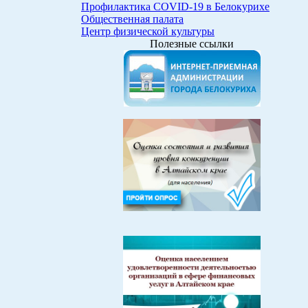
Профилактика COVID-19 в Белокурихе
Общественная палата
Центр физической культуры
Полезные ссылки