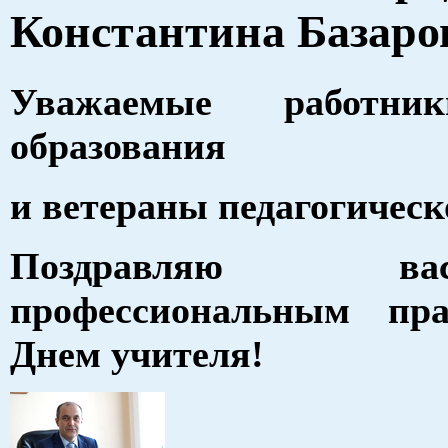
Константина Базаро
Уважаемые работни
образования
и ветераны педагогическ
Поздравляю
профессиональным пр
Днем учителя!