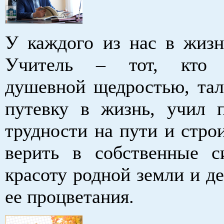
У каждого из нас в жизн
Учитель – тот, кто 
душевной щедростью, тал
путевку в жизнь, учил п
трудности на пути и стро
верить в собственные с
красоту родной земли и де
ее процветания.