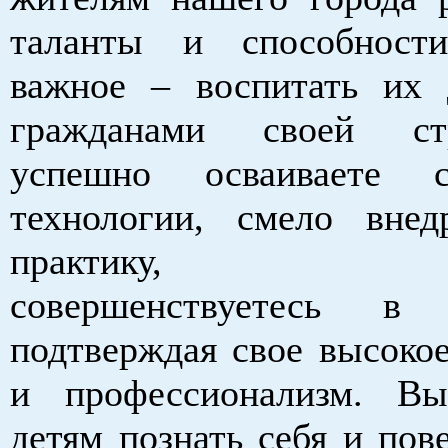
таланты и способност
важное – воспитать их
гражданами своей с
успешно осваиваете с
технологии, смело вне
практику, пос
совершенствуетесь в 
подтверждая свое высокое
и профессионализм. Вы
детям познать себя и пов