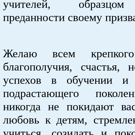
учителей, образцом
преданности своему призв
Желаю всем крепкого
благополучия, счастья, 
успехов в обучении и 
подрастающего поколе
никогда не покидают вас
любовь к детям, стремле
учиться, созидать и пок