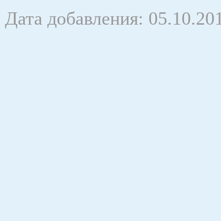
Дата добавления: 05.10.20