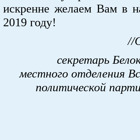
искренне желаем Вам в 
2019 году!
//
секретарь Белок
местного отделения Вс
политической пар