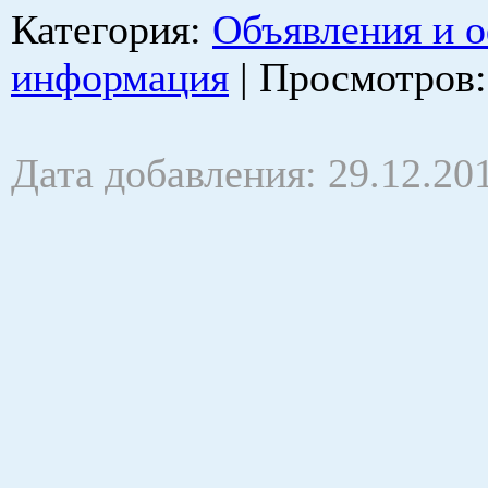
Категория
:
Объявления и 
информация
|
Просмотров
Дата добавления: 29.12.20