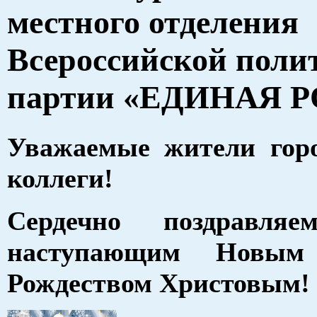
местного отделения
Всероссийской поли
партии «ЕДИНАЯ 
Уважаемые жители горо
коллеги!
Сердечно поздравл
наступающим Новым
Рождеством Христовым!