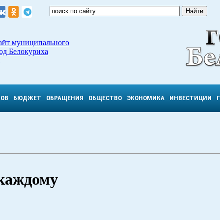
айт муниципального
од Белокуриха
ТОВ
БЮДЖЕТ
ОБРАЩЕНИЯ
ОБЩЕСТВО
ЭКОНОМИКА
ИНВЕСТИЦИИ
 каждому