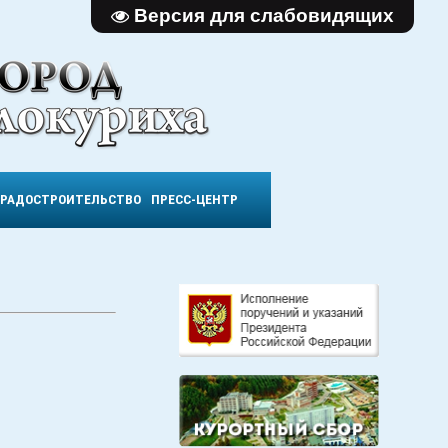
Версия для слабовидящих
ГРАДОСТРОИТЕЛЬСТВО
ПРЕСС-ЦЕНТР