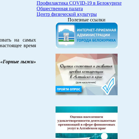
Профилактика COVID-19 в Белокурихе
Общественная палата
Центр физической культуры
Полезные ссылки
овать на самых
настоящее время
«Горные лыжи»