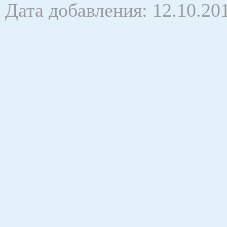
Дата добавления: 12.10.20