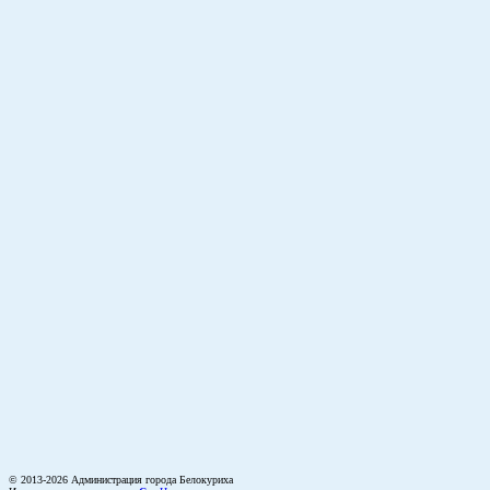
© 2013-2026 Администрация города Белокуриха