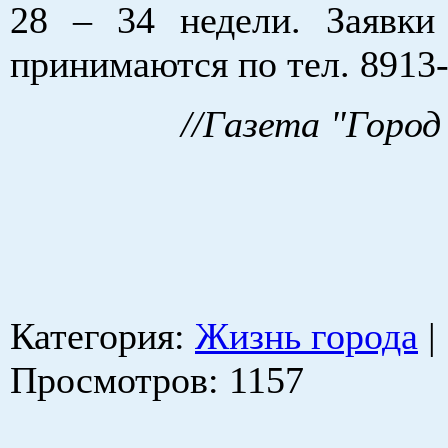
28 – 34 недели. Заявки
принимаются по тел. 8913-
//Газета "Город
Категория
:
Жизнь города
|
Просмотров
: 1157