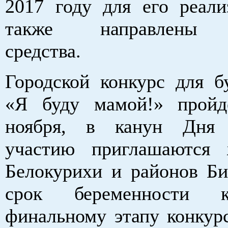
2017 году для его реали
также направлены 
средства.
Городской конкурс для 
«Я буду мамой!» пройд
ноября, в канун Дня
участию приглашаются 
Белокурихи и районов Би
срок беременности 
финальному этапу конкурс