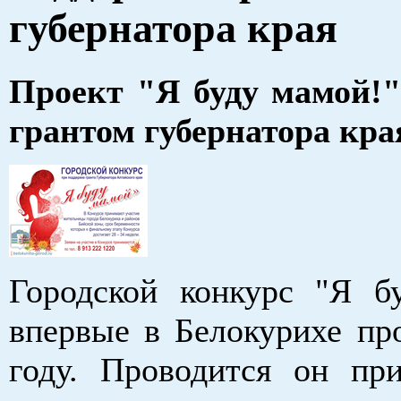
губернатора края
Проект "Я буду мамой!
грантом губернатора кра
Городской конкурс "Я б
впервые в Белокурихе пр
году. Проводится он пр