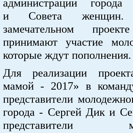
администрации города 
и Совета женщин
замечательном проект
принимают участие мол
которые ждут пополнения
Для реализации проек
мамой - 2017» в коман
представители молодежно
города - Сергей Дик и Се
представители мол