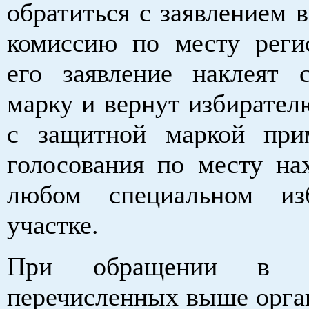
обратиться с заявлением 
комиссию по месту реги
его заявление наклеят 
марку и вернут избирател
с защитной маркой при
голосования по месту на
любом специальном изб
участке.
При обращении в 
перечисленных выше орган