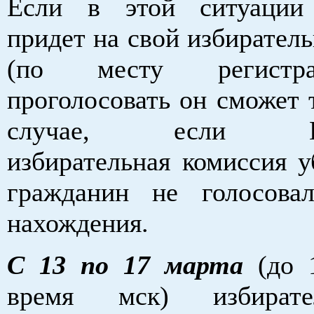
Если в этой ситуации 
придет на свой избирател
(по месту регистр
проголосовать он сможет 
случае, если Цен
избирательная комиссия у
гражданин не голосова
нахождения.
С 13 по 17 марта
(до 1
время мск) избират