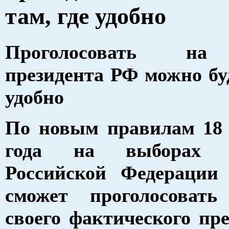
там, где удобно
Проголосовать на
президента РФ можно буд
удобно
По новым правилам 18 
года на выборах п
Российской Федерации 
сможет проголосоват
своего фактического пр