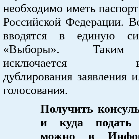
необходимо иметь паспорт
Российской Федерации. Вс
вводятся в единую с
«Выборы». Таким 
исключается воз
дублирования заявления и
голосования.
Получить консул
и куда подать 
можно в Инфор