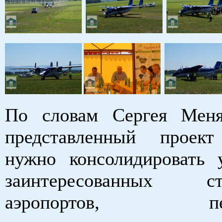
По словам Сергея Меня
представленный проект
нужно консолидировать 
заинтересованных 
аэропортов, перев