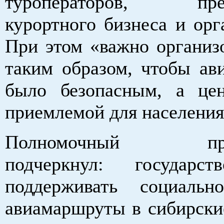
туроператоров, пред
курортного бизнеса и орг
При этом «важно организо
таким образом, чтобы ав
было безопасным, а це
приемлемой для населения
Полномочный предс
подчеркнул: государс
поддерживать социальн
авиамаршруты в сибирски