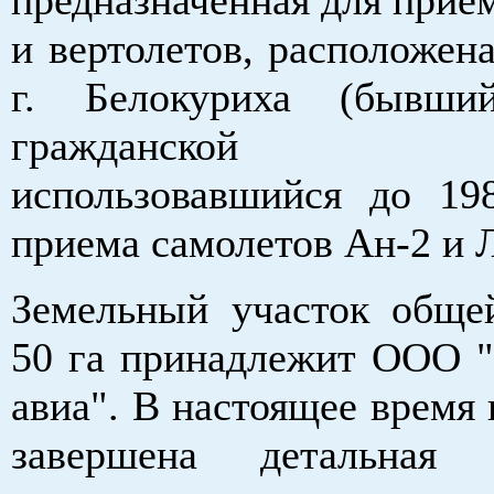
и вертолетов, расположена
г. Белокуриха (бывши
гражданской а
использовавшийся до 19
приема самолетов Ан-2 и Л
Земельный участок общ
50 га принадлежит ООО "
авиа". В настоящее время
завершена детальная п