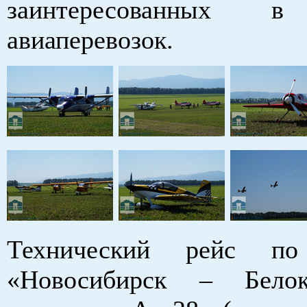
заинтересованных в
авиаперевозок.
Технический рейс по
«Новосибирск – Бело