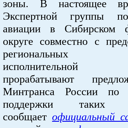
зоны. В настоящее в
Экспертной группы п
авиации в Сибирском ф
округе совместно с пред
региональных 
исполнительной
прорабатывают предл
Минтранса России по 
поддержки таких м
сообщает
официальный с