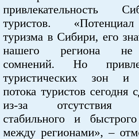
привлекательность С
туристов. «Потенциа
туризма в Сибири, его зн
нашего региона не
сомнений. Но привлек
туристических зон и 
потока туристов сегодня 
из-за отсутствия до
стабильного и быстрог
между регионами», – отм