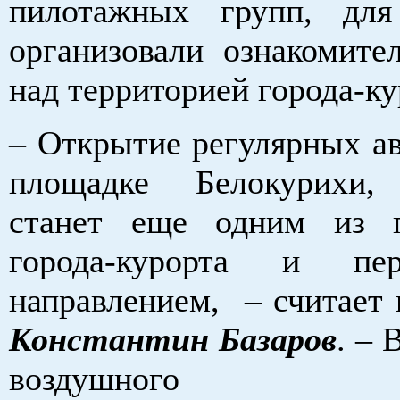
пилотажных групп, дл
организовали ознакомите
над территорией города-ку
– Открытие регулярных ав
площадке Белокурихи, 
станет еще одним из 
города-курорта и пер
направлением, – считает 
Константин Базаров
. –
воздушного