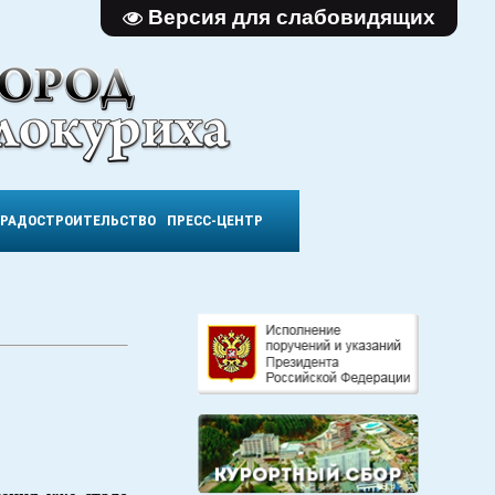
Версия для слабовидящих
ГРАДОСТРОИТЕЛЬСТВО
ПРЕСС-ЦЕНТР