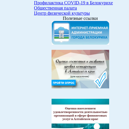
Профилактика COVID-19 в Белокурихе
Общественная палата
Центр физической культуры
Полезные ссылки