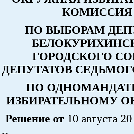
КОМИССИЯ
ПО ВЫБОРАМ ДЕП
БЕЛОКУРИХИНС
ГОРОДСКОГО СО
ДЕПУТАТОВ СЕДЬМОГ
ПО ОДНОМАНДА
ИЗБИРАТЕЛЬНОМУ ОК
Решение от
10 августа 20