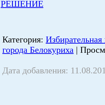
РЕШЕНИЕ
Категория
:
Избирательная
города Белокуриха
|
Просм
Дата добавления: 11.08.20