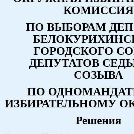
КОМИССИЯ
ПО ВЫБОРАМ ДЕП
БЕЛОКУРИХИНС
ГОРОДСКОГО СО
ДЕПУТАТОВ СЕД
СОЗЫВА
ПО ОДНОМАНДА
ИЗБИРАТЕЛЬНОМУ ОК
Решения