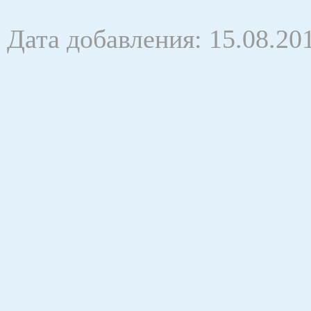
Дата добавления: 15.08.20