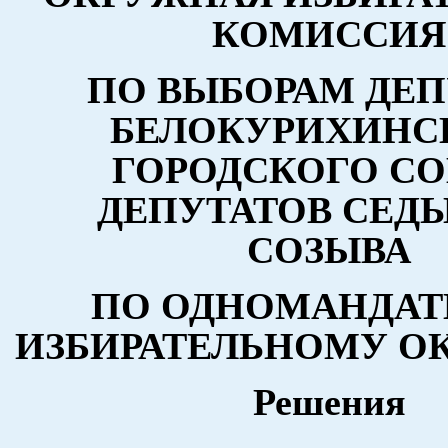
КОМИССИЯ
ПО ВЫБОРАМ ДЕП
БЕЛОКУРИХИНС
ГОРОДСКОГО СО
ДЕПУТАТОВ СЕД
СОЗЫВА
ПО ОДНОМАНДА
ИЗБИРАТЕЛЬНОМУ ОК
Решения