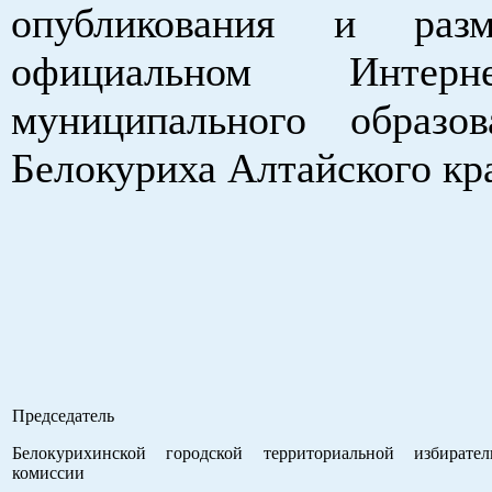
опубликования и раз
официальном Интер
муниципального образо
Белокуриха Алтайского кр
Председатель
Белокурихинской городской территориальной избирател
комиссии