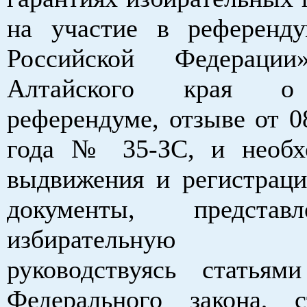
на участие в референд
Российской Федерации
Алтайского края о
референдуме, отзыве от 0
года № 35-ЗС, и необх
выдвижения и регистраци
документы, предста
избирательную к
руководствуясь статья
Федерального закона, 