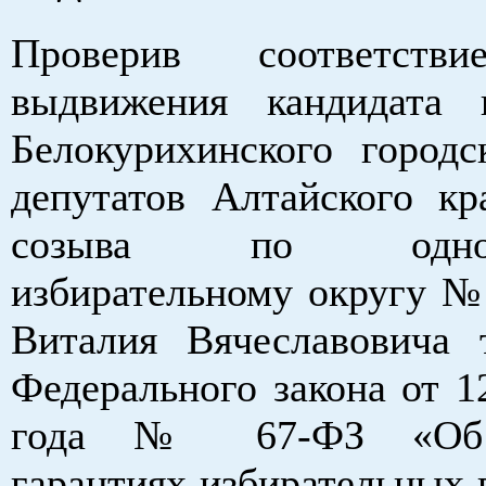
Проверив соответств
выдвижения кандидата 
Белокурихинского городс
депутатов Алтайского кр
созыва по однома
избирательному округу №
Виталия Вячеславовича 
Федерального закона от 1
года № 67-ФЗ «Об 
гарантиях избирательных 