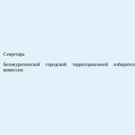
Секретарь
Белокурихинской городской территориальной избирател
комиссии