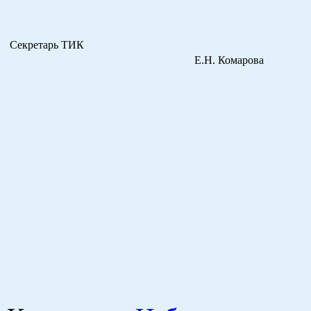
Секретарь ТИК
Е.Н. Комарова