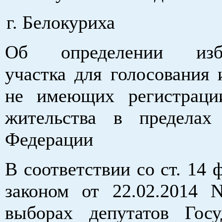
г. Белокуриха
Об определении изби
участка для голосования 
не имеющих регистраци
житель­ства в пределах
Федерации
В соответствии со ст. 14
законом от 22.02.2014
выборах депутатов Госу