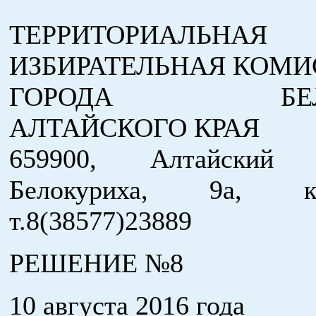
ТЕРРИТОРИАЛЬНАЯ
ИЗБИРАТЕЛЬНАЯ КОМИ
ГОРОДА БЕЛО
АЛТАЙСКОГО КРАЯ
659900, Алтайский
Белокуриха, 9а, к
т.8(38577)23889
РЕШЕНИЕ №8
10 августа 2016 года