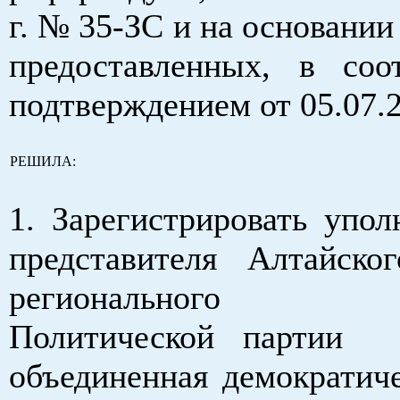
г. № 35-ЗС и на основании
предоставленных, в соо
подтверждением от 05.07.2
РЕШИЛА:
1. Зарегистрировать упол
представителя Алтайско
регионального о
Политической партии «
объединенная демократиче