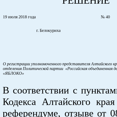
РЕШЕНИЕ
19 июля 2018 года
№ 40
г. Белокуриха
О регистрации уполномоченного представителя Алтайского кр
отделения Политической партии «Российская объединенная д
«ЯБЛОКО»
В соответствии с пунктами
Кодекса Алтайского края
референдуме, отзыве от 0