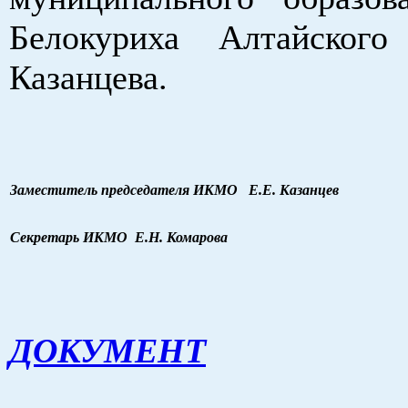
Белокуриха Алтайского
Казанцева.
Заместитель председателя ИКМО
Е.Е. Казанцев
Секретарь ИКМО
Е.Н. Комарова
ДОКУМЕНТ