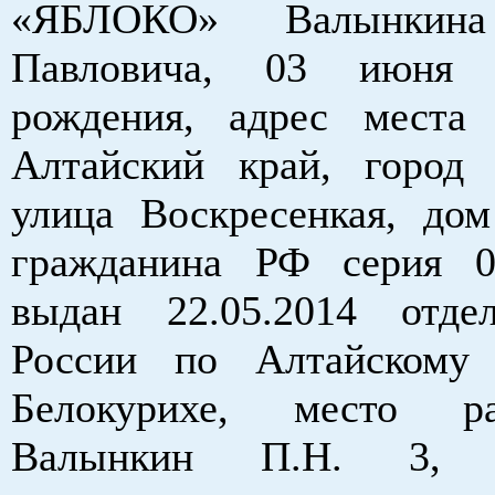
«ЯБЛОКО» Валынкина
Павловича, 03 июня 
рождения, адрес места 
Алтайский край, город 
улица Воскресенкая, дом
гражданина РФ серия 0
выдан 22.05.2014 от
России по Алтайскому
Белокурихе, место 
Валынкин П.Н. 3, з