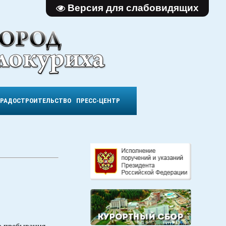
Версия для слабовидящих
ГРАДОСТРОИТЕЛЬСТВО
ПРЕСС-ЦЕНТР