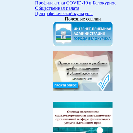
Профилактика COVID-19 в Белокурихе
Общественная палата
Центр физической культуры
Полезные ссылки