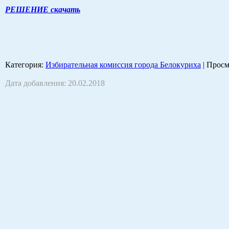
РЕШЕНИЕ скачать
Категория
:
Избирательная комиссия города Белокуриха
|
Просм
Дата добавления: 20.02.2018