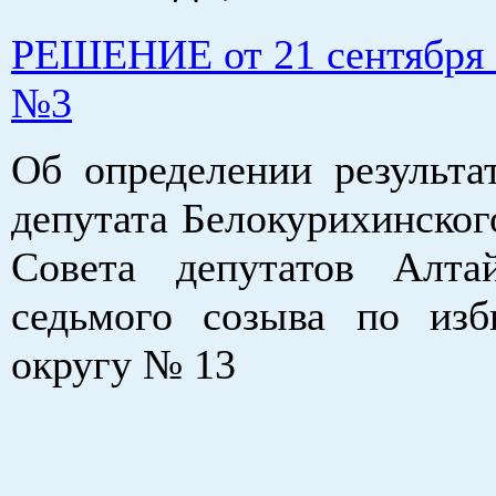
РЕШЕНИЕ от 21 сентября 2
№3
Об определении результа
депутата Белокурихинског
Совета депутатов Алта
седьмого созыва по изб
округу № 13