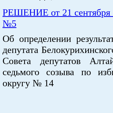
РЕШЕНИЕ от 21 сентября 2
№5
Об определении результа
депутата Белокурихинског
Совета депутатов Алта
седьмого созыва по изб
округу № 14