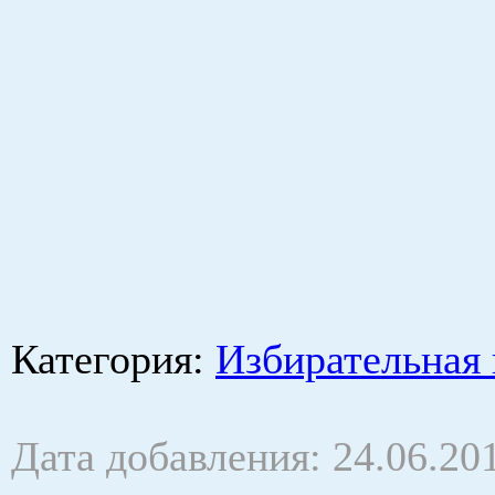
Категория
:
Избирательная 
Дата добавления: 24.06.20