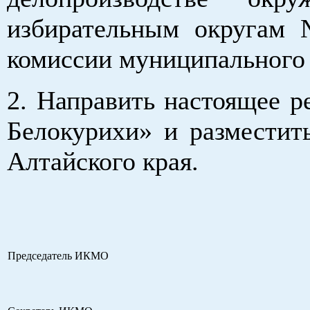
избирательным округам 
комиссии муниципального 
2. Направить настоящее 
Белокурихи» и разместит
Алтайского края.
Председатель ИКМО