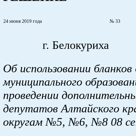
24 июня 2019 года
№ 33
г. Белокуриха
Об использовании бланков
муниципального образован
проведении дополнительны
депутатов Алтайского кр
округам №5, №6, №8 08 се