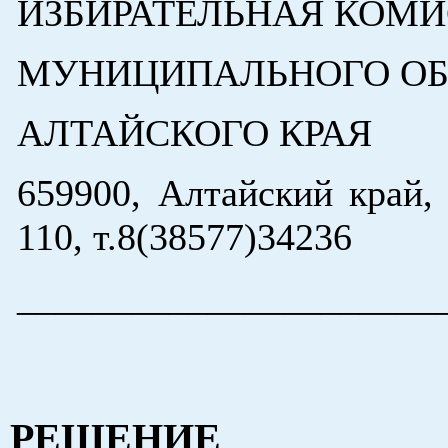
ИЗБИРАТЕЛЬНАЯ КОМ
МУНИЦИПАЛЬНОГО ОБР
АЛТАЙСКОГО КРАЯ
659900, Алтайский край,
110, т.8(38577)34236
______________________
РЕШЕНИЕ