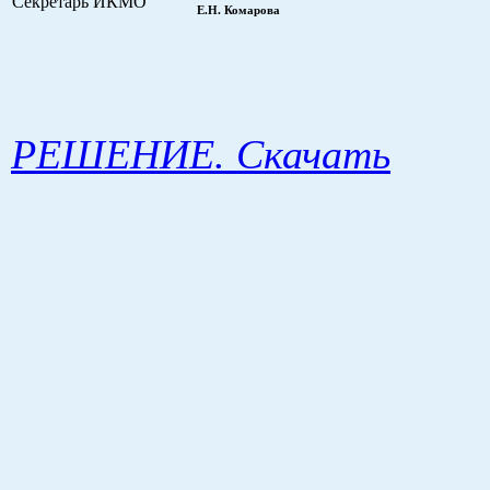
Секретарь ИКМО
Е.Н. Комарова
РЕШЕНИЕ. Скачать