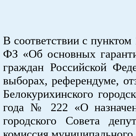
В соответствии с пунктом 
ФЗ «Об основных гаранти
граждан Российской Феде
выборах, референдуме, от
Белокурихинского городс
года № 222 «О назначен
городского Совета депу
комиссия муниципального 