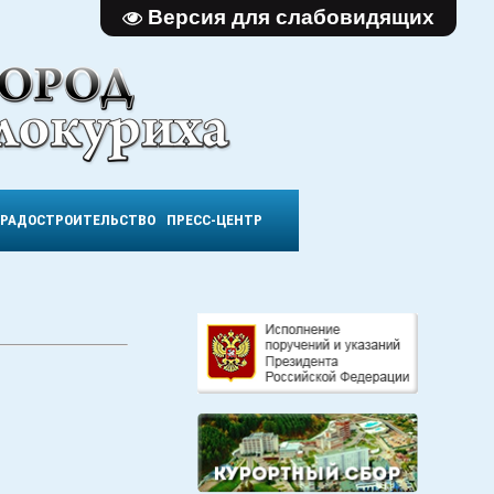
Версия для слабовидящих
ГРАДОСТРОИТЕЛЬСТВО
ПРЕСС-ЦЕНТР