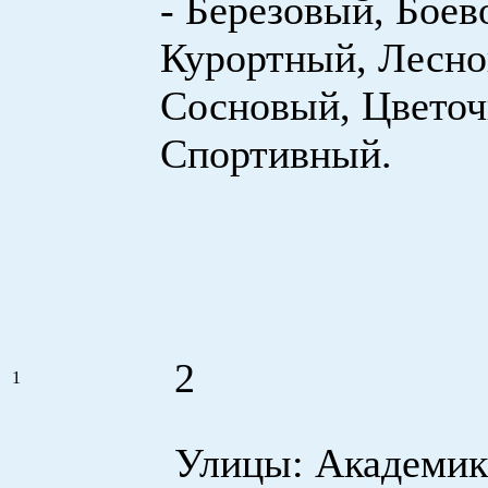
- Березовый, Боев
Курортный, Лесно
Сосновый, Цветоч
Спортивный.
2
1
Улицы: Академик