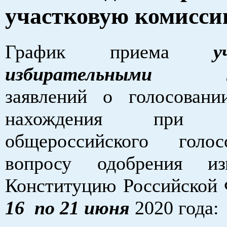
участковую комисс
График приема
у
избирательными ко
заявлений о голосован
нахождения при пр
общероссийского голо
вопросу одобрения и
Конституцию Российской
16 по 21 июня
2020 года: