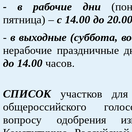
- в рабочие дни
(пон
пятница) –
с 14.00 до 20.0
-
в выходные (суббота, во
нерабочие праздничные 
до 14.00
часов.
СПИСОК
участков для 
общероссийского голо
вопросу одобрения и