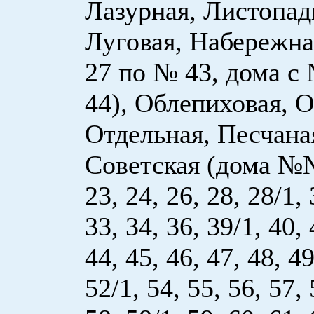
Лазурная, Листопад
Луговая, Набережна
27 по № 43, дома с
44), Облепиховая, О
Отдельная, Песчаная
Советская (дома №№
23, 24, 26, 28, 28/1, 
33, 34, 36, 39/1, 40, 
44, 45, 46, 47, 48, 49
52/1, 54, 55, 56, 57, 