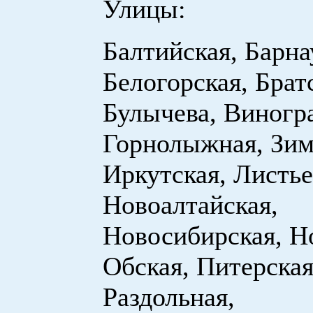
Улицы:
Балтийская, Барна
Белогорская, Брат
Булычева, Виногр
Горнолыжная, Зим
Иркутская, Листье
Новоалтайская,
Новосибирская, Н
Обская, Питерская
Раздольная,