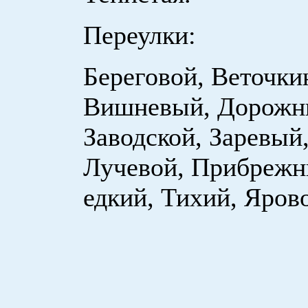
Переулки:
Береговой, Веточки
Вишневый, Дорожн
Заводской, Заревый
Лучевой, Прибрежн
едкий, Тихий, Яров