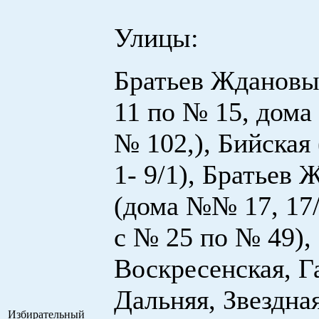
Улицы:
Братьев Ждановы
11 по № 15, дома
№ 102,), Бийска
1- 9/1), Братьев
(дома №№ 17, 17/
с № 25 по № 49),
Воскресенская, Г
Дальняя, Звездная
Избирательный