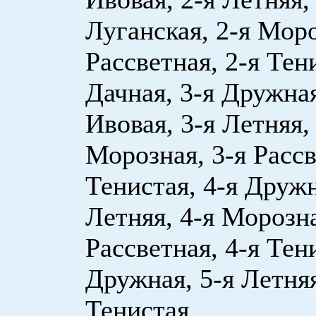
Луганская, 2-я Моро
Рассветная, 2-я Тени
Дачная, 3-я Дружная
Ивовая, 3-я Летняя,
Морозная, 3-я Рассв
Тенистая, 4-я Дружн
Летняя, 4-я Морозна
Рассветная, 4-я Тени
Дружная, 5-я Летняя
Тенистая.