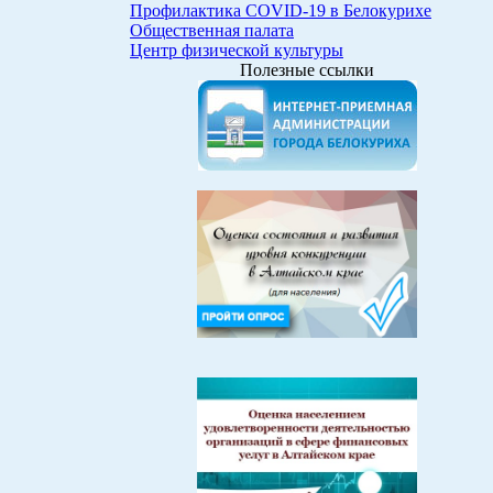
Профилактика COVID-19 в Белокурихе
Общественная палата
Центр физической культуры
Полезные ссылки