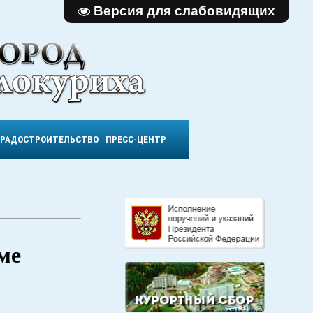
Версия для слабовидящих
ГРАДОСТРОИТЕЛЬСТВО
ПРЕСС-ЦЕНТР
ме