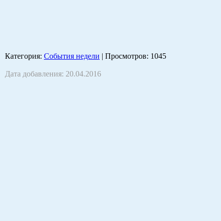
Категория
:
События недели
|
Просмотров
: 1045
Дата добавления: 20.04.2016