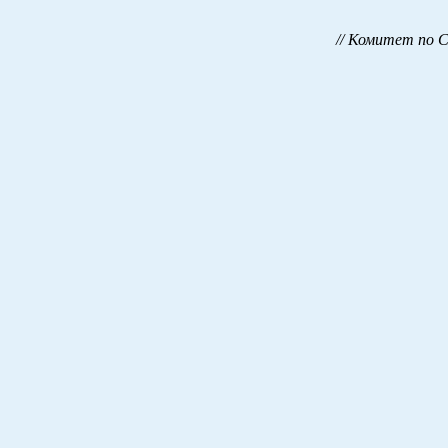
// Комитет по 