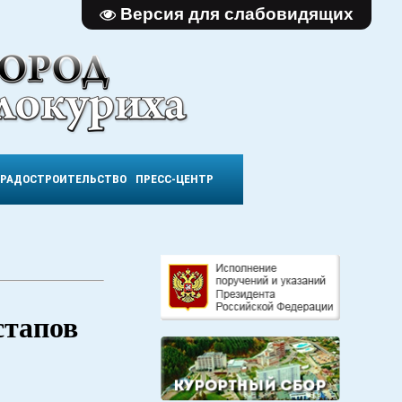
Версия для слабовидящих
ГРАДОСТРОИТЕЛЬСТВО
ПРЕСС-ЦЕНТР
стапов