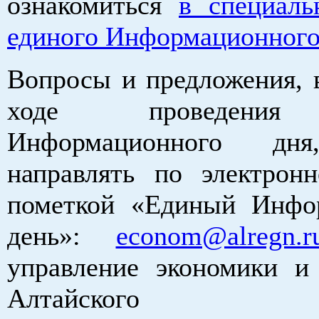
ознакомиться
в специаль
единого Информационного
Вопросы и предложения, 
ходе проведения
Информационного дня
направлять по электрон
пометкой «Единый Инфо
день»:
econom@alregn.r
управление экономики и
Алтайского