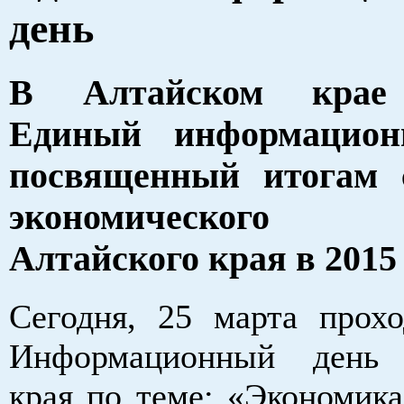
день
В Алтайском крае 
Единый информацион
посвященный итогам 
экономического 
Алтайского края в 2015
Сегодня, 25 марта прох
Информационный день 
края по теме: «Экономика