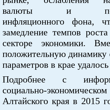
валюты и повы
инфляционного фона, ч
замедление темпов роста
секторе экономики. Вм
положительную динамику 
параметров в крае удалось
Подробнее с инфор
социально-экономическ
Алтайского края в 2015 г