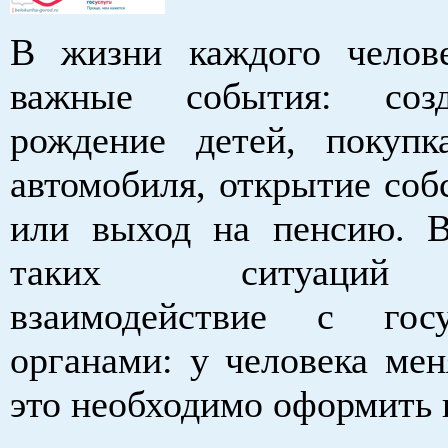
В жизни каждого челове
важные события: созд
рождение детей, покупк
автомобиля, открытие соб
или выход на пенсию. В
таких ситуаций 
взаимодействие с госу
органами: у человека мен
это необходимо оформить