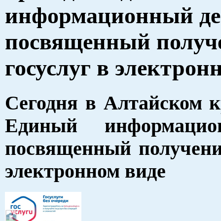
информационный де
посвященный получ
госуслуг в электрон
Сегодня в Алтайском к
Единый информацио
посвященный получени
электронном виде