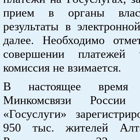
прием в органы власт
результаты в электронно
далее. Необходимо отме
совершении платежей 
комиссия не взимается.
В настоящее время
Минкомсвязи России
«Госуслуги» зарегистрир
950 тыс. жителей Алта