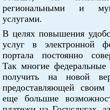
региональными и мун
услугами.
В целях повышения удобс
услуг в электронной ф
портала постоянно сове
Так многие федеральные
получить на новой вер
предоставляющей своим 
еще большие возможност
платежи на Госуслугах, з