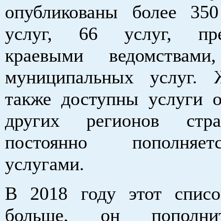
опубликованы более 350
услуг, 66 услуг, пре
краевыми ведомствам
муниципальных услуг. 
также доступны услуги о
других регионов стра
постоянно пополняе
услугами.
В 2018 году этот списо
больше, он пополни