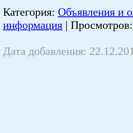
Категория
:
Объявления и 
информация
|
Просмотров
Дата добавления: 22.12.20