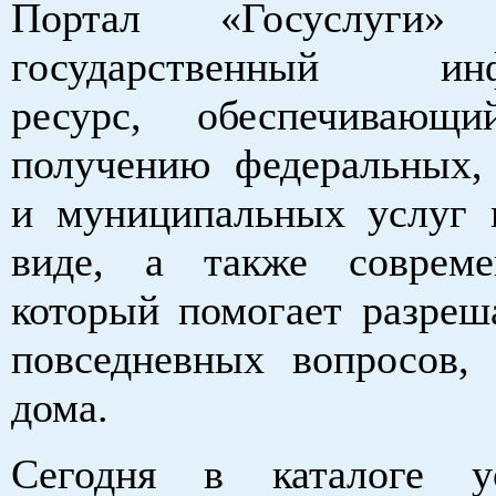
Портал «Госуслуги
государственный инф
ресурс, обеспечивающ
получению федеральных,
и муниципальных услуг 
виде, а также совреме
который помогает разреш
повседневных вопросов,
дома.
Сегодня в каталоге у