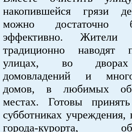
накопившейся грязи де
можно достаточно 
эффективно. Жители 
традиционно наводят 
улицах, во дворах
домовладений и много
домов, в любимых об
местах. Готовы принят
субботниках учреждения, 
города-курорта, общ