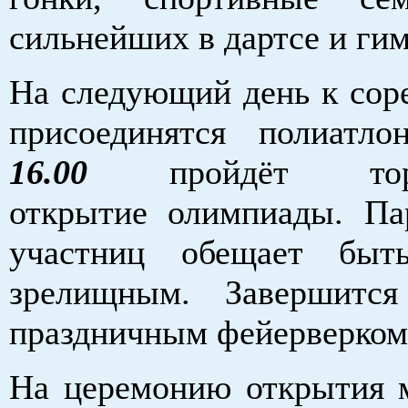
сильнейших в дартсе и гим
На следующий день к со
присоединятся полиатл
16.00
пройдёт тор
открытие олимпиады. Па
участниц обещает бы
зрелищным. Завершится
праздничным фейерверком
На церемонию открытия 