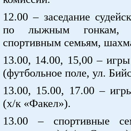
12.00 – заседание судейс
по лыжным гонкам, п
спортивным семьям, шахм
13.00, 14.00, 15,00 – игр
(футбольное поле, ул. Бийс
13.00, 15.00, 17.00 – иг
(х/к «Факел»).
13.00 – спортивные се