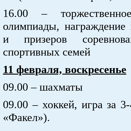
16.00 – торжественно
олимпиады, награждение 
и призеров соревнов
спортивных семей
11 февраля, воскресенье
09.00 – шахматы
09.00 – хоккей, игра за 3-
«Факел»).