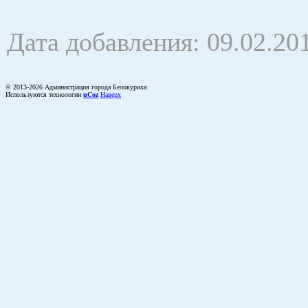
Дата добавления: 09.02.20
© 2013-2026 Администрация города Белокуриха
Используются технологии
uCoz
Наверх