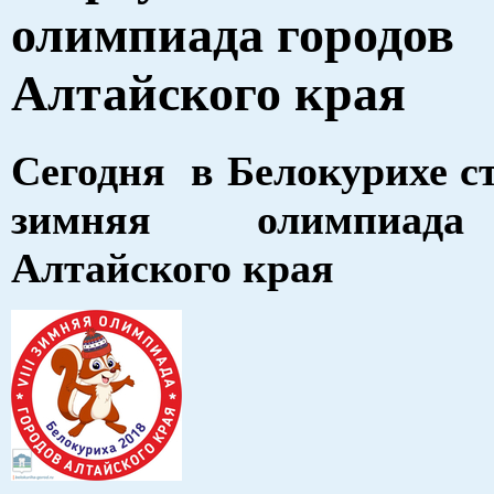
олимпиада городов
Алтайского края
Сегодня в Белокурихе ст
зимняя олимпиада
Алтайского края