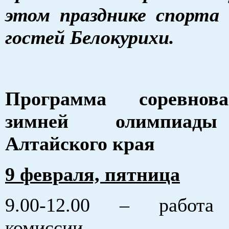
этом празднике спорта
гостей Белокурихи.
Программа соревнов
зимней олимпиады
Алтайского края
9 февраля, пятница
9.00-12.00 – работа
комиссии.