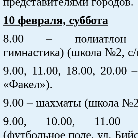
представителями городов.
10 февраля, суббота
8.00 – полиатлон (
гимнастика) (школа №2, с/
9.00, 11.00, 18.00, 20.00 
«Факел»).
9.00 – шахматы (школа №2
9.00, 10.00, 11.00
(футбольное поле, ул. Бийс