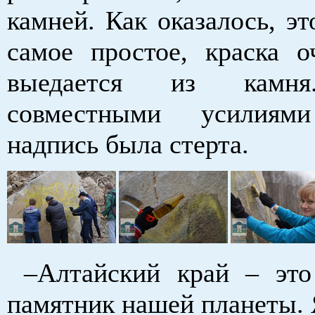
камней. Как оказалось, эт
самое простое, краска о
выедается из камня
совместными усилиям
надпись была стерта.
–Алтайский край – это
памятник нашей планеты. 