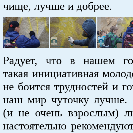
чище, лучше и добрее.
Радует, что в нашем г
такая инициативная молод
не боится трудностей и го
наш мир чуточку лучше.
(и не очень взрослым) л
настоятельно рекомендуют