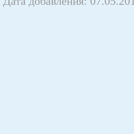
Дата добавления: 07.05.20