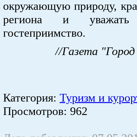
окружающую природу, кра
региона и уважать 
гостеприимство.
//Газета "Город
Категория
:
Туризм и курор
Просмотров
: 962