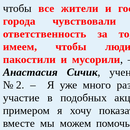
чтобы
все жители и го
города чувствовали
ответственность за 
имеем, чтобы люд
пакостили и мусорили
, 
Анастасия Сичик
, уче
№2. – Я уже много раз
участие в подобных ак
примером я хочу показа
вместе мы можем помочь