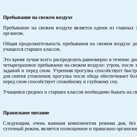
Пребывание на свежем воздухе
Пребывание на свежем воздухе является одним из главных
организм.
Общая продолжительность пребывания на свежем воздухе дол
учащихся старших классов.
Это время лучше всего распределить равномерно в течение дн
четырехразовое пребывание на свежем воздухе: утром, после 
заданий и перед сном. Утренняя прогулка способствует быст
для снятия утомления; прогулка после обеда обеспечивает б
перед сном способствует спокойному и глубокому сну.
Учащимся средних и старших классов необходимо бывать на све
Правильное питание
Следующим, очень важным компонентом режима дня, без 
суточный режим, является полноценное и правильно организо