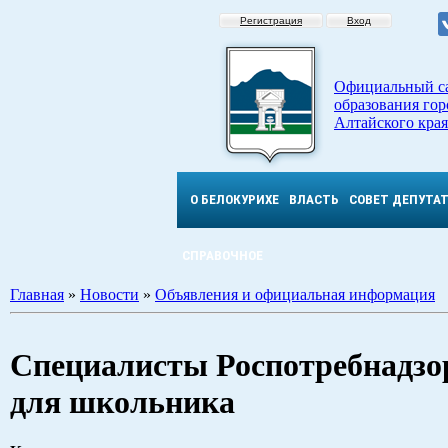
Регистрация
Вход
Официальный с
образования гор
Алтайского края
О БЕЛОКУРИХЕ
ВЛАСТЬ
СОВЕТ ДЕПУТА
СПРАВОЧНОЕ
Главная
»
Новости
»
Объявления и официальная информация
Специалисты Роспотребнадзор
для школьника