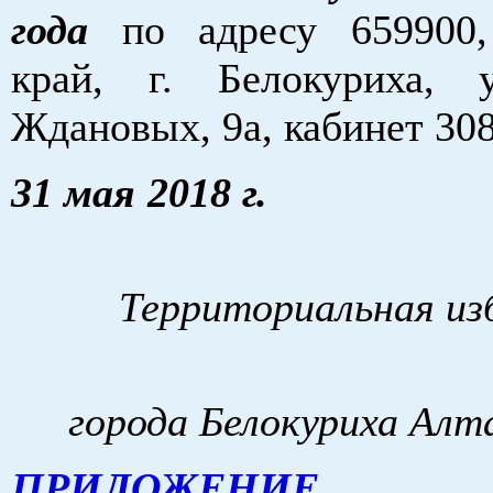
года
по адресу 659900,
край, г. Белокуриха, 
Ждановых, 9а, кабинет 308
31 мая 20
Территориальная из
города Белокуриха Алт
ПРИЛОЖЕНИЕ