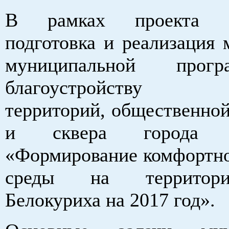
В рамках проекта пл
подготовка и реализация 
муниципальной про
благоустройству 
территорий, общественной
и сквера города Б
«Формирование комфортно
среды на территор
Белокуриха на 2017 год».