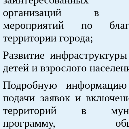
организаций в ре
мероприятий по благо
территории города;
Развитие инфраструктуры
детей и взрослого населен
Подробную информацию
подачи заявок и включен
территорий в муни
программу, общес