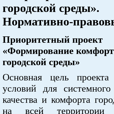
городской среды».
Нормативно-правов
Приоритетный проект
«Формирование комфор
городской среды»
Основная цель проекта
условий для системног
качества и комфорта горо
на всей территории 