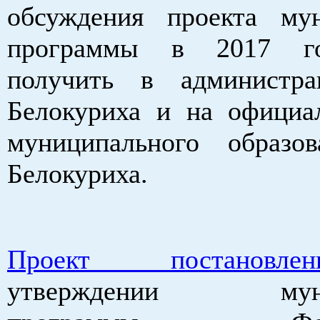
обсуждения проекта му
программы в 2017 г
получить в администра
Белокуриха и на официа
муниципального образо
Белокуриха.
Проект постановлени
утверждении муниц