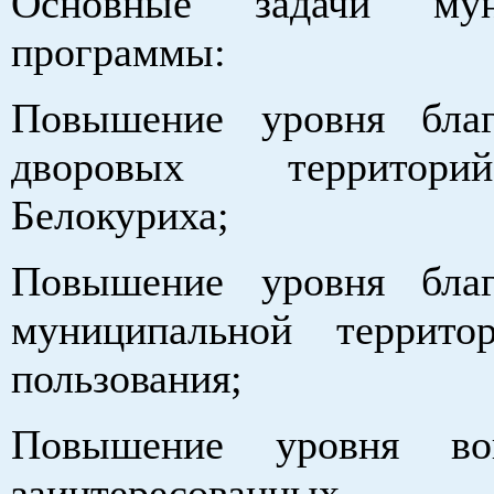
Основные задачи мун
программы:
Повышение уровня благ
дворовых территор
Белокуриха;
Повышение уровня благ
муниципальной террито
пользования;
Повышение уровня вов
заинтересованных 