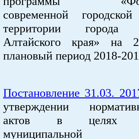
программы «Форм
современной городско
территории города Б
Алтайского края» на 
плановый период 2018-201
Постановление 31.03. 20
утверждении нормативн
актов в целях ре
муниципальной п