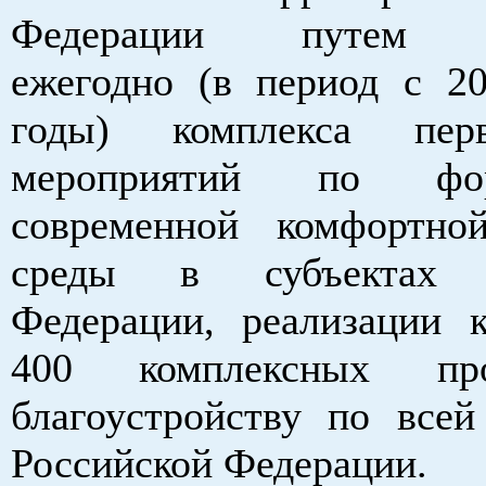
Федерации путем р
ежегодно (в период с 2
годы) комплекса перв
мероприятий по фор
современной комфортно
среды в субъектах Р
Федерации, реализации 
400 комплексных пр
благоустройству по всей
Российской Федерации.