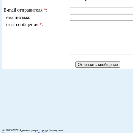
E-mail отправителя
*
:
Тема письма:
Текст сообщения
*
:
© 2013-2026 Администрация города Белокуриха