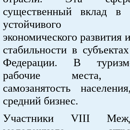
существенный вклад в 
устойчивого соц
экономического развития 
стабильности в субъектах
Федерации. В туризм
рабочие места, ра
самозанятость населен
средний бизнес.
Участники VIII Межд