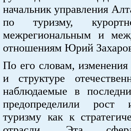
начальник управления Алт
по туризму, курортн
межрегиональным и меж
отношениям Юрий Захаров
По его словам, изменения
и структуре отечествен
наблюдаемые в последни
предопределили рост 
туризму как к стратегич
отрасли. Эта сфер