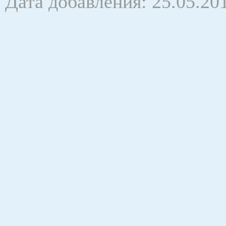
Дата добавления: 25.05.20