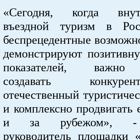
«Сегодня, когда вну
въездной туризм в Ро
беспрецедентные возможно
демонстрируют позитивн
показателей, важно 
создавать конкурент
отечественный туристичес
и комплексно продвигать 
и за рубежом», - 
руководитель площадки «