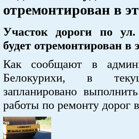
отремонтирован в эт
Участок дороги по ул
будет отремонтирован в э
Как сообщают в админи
Белокурихи, в тек
запланировано выполнит
работы по ремонту дорог в