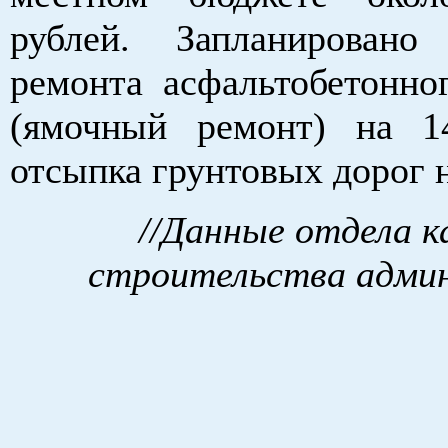
рублей. Запланировано
ремонта асфальтобетонно
(ямочный ремонт) на 1
отсыпка грунтовых дорог н
//Данные отдела 
строительства админ