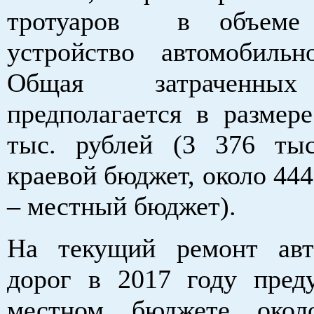
тротуаров в объеме 
устройство автомобильн
Общая затраченных
предполагается в размер
тыс. рублей (3 376 ты
краевой бюджет, около 444
– местный бюджет).
На текущий ремонт авт
дорог в 2017 году пред
местном бюджете око