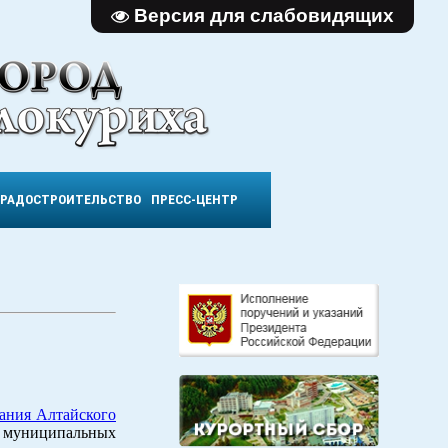
Версия для слабовидящих
ГРАДОСТРОИТЕЛЬСТВО
ПРЕСС-ЦЕНТР
вания Алтайского
 муниципальных