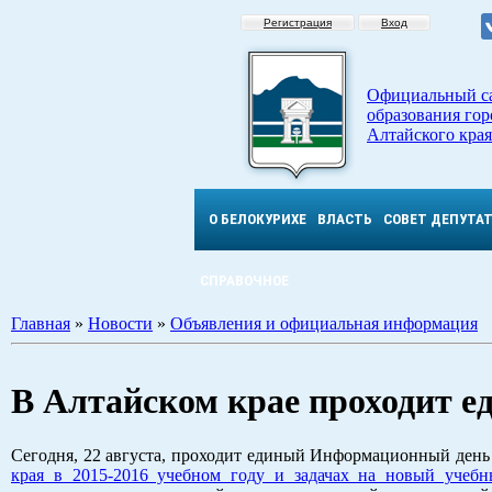
Регистрация
Вход
Официальный с
образования гор
Алтайского края
О БЕЛОКУРИХЕ
ВЛАСТЬ
СОВЕТ ДЕПУТА
СПРАВОЧНОЕ
Главная
»
Новости
»
Объявления и официальная информация
В Алтайском крае проходит 
Сегодня, 22 августа, проходит единый Информационный день 
края в 2015-2016 учебном году и задачах на новый учебн