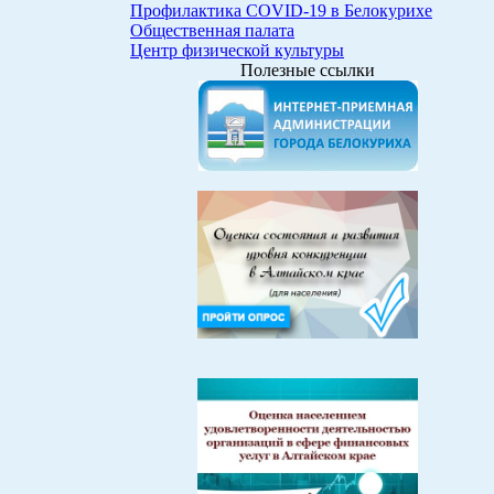
Профилактика COVID-19 в Белокурихе
Общественная палата
Центр физической культуры
Полезные ссылки